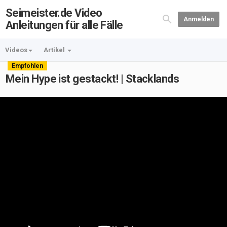
Seimeister.de Video
Anmelden
Anleitungen für alle Fälle
Videos
Artikel
Empfohlen
Mein Hype ist gestackt! | Stacklands