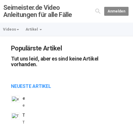
Seimeister.de Video
Anmelden
Anleitungen für alle Fälle
Videos
Artikel
Populärste Artikel
Tut uns leid, aber es sind keine Artikel
vorhanden.
NEUESTE ARTIKEL
e
e
T
T