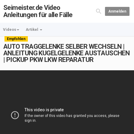
Seimeister.de Video
Anmelden
Anleitungen für alle Fälle
Videos
Artikel
Empfohlen
AUTO TRAGGELENKE SELBER WECHSELN |
ANLEITUNG KUGELGELENKE AUSTAUSCHEN
| PICKUP PKW LKW REPARATUR