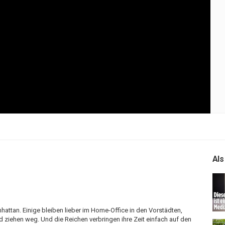
Als
ttan. Einige bleiben lieber im Home-Office in den Vorstädten,
d ziehen weg. Und die Reichen verbringen ihre Zeit einfach auf den