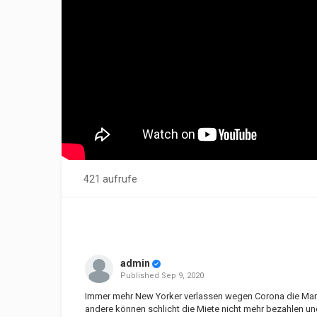
421 aufrufe
admin
Published
Sep 9, 2020
Immer mehr New Yorker verlassen wegen Corona die Manha
andere können schlicht die Miete nicht mehr bezahlen un