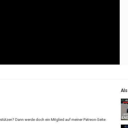
Als
stützen? Dann werde doch ein Mitglied auf meiner Patreon-Seite: