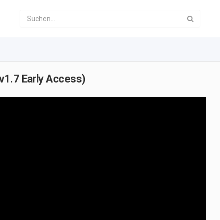
v1.7 Early Access)