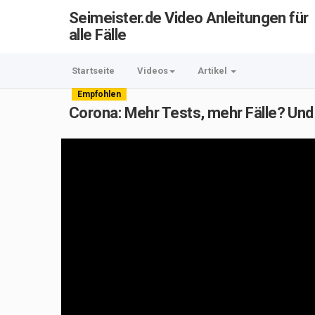
Seimeister.de Video Anleitungen für
alle Fälle
Startseite
Videos
Artikel
Empfohlen
Corona: Mehr Tests, mehr Fälle? Und 