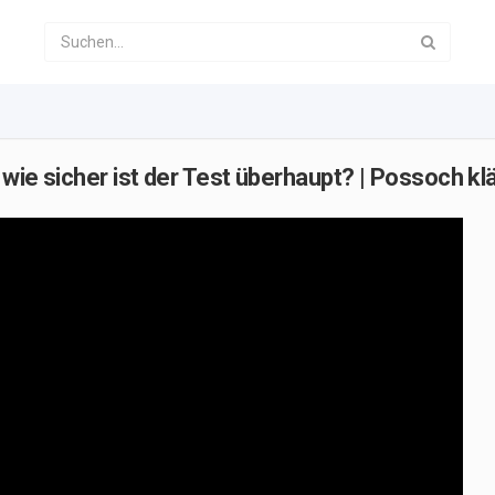
wie sicher ist der Test überhaupt? | Possoch klä