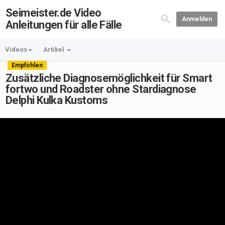
Seimeister.de Video
Anmelden
Anleitungen für alle Fälle
Videos
Artikel
Empfohlen
Zusätzliche Diagnosemöglichkeit für Smart
fortwo und Roadster ohne Stardiagnose
Delphi Kulka Kustoms