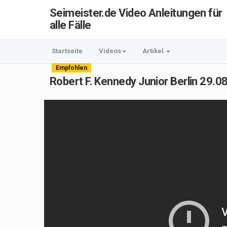
Seimeister.de Video Anleitungen für
alle Fälle
Startseite
Videos
Artikel
Empfohlen
Robert F. Kennedy Junior Berlin 29.