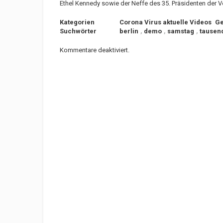
Ethel Kennedy sowie der Neffe des 35. Präsidenten der V
Kategorien
Corona Virus aktuelle Videos
Ge
Suchwörter
berlin
,
demo
,
samstag
,
tausen
Kommentare deaktiviert.