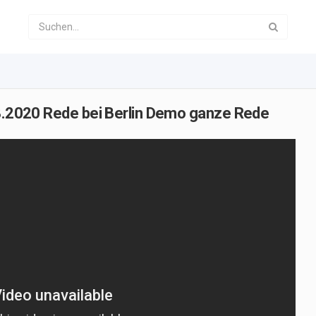
08.2020 Rede bei Berlin Demo ganze Rede