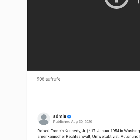
906 aufrufe
admin
Published
Aug 30, 2020
Robert Francis Kennedy, Jr. (* 17. Januar 1954 in Washingt
amerikanischer Rechtsanwalt, Umweltaktivist, Autor und 