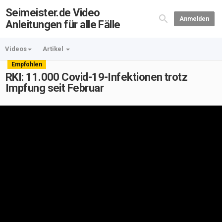
Seimeister.de Video
Anmelden
Anleitungen für alle Fälle
Videos
Artikel
Empfohlen
RKI: 11.000 Covid-19-Infektionen trotz
Impfung seit Februar