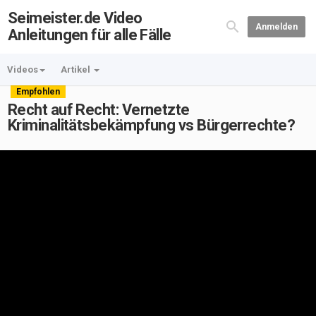
Seimeister.de Video
Anmelden
Anleitungen für alle Fälle
Videos
Artikel
Empfohlen
Recht auf Recht: Vernetzte
Kriminalitätsbekämpfung vs Bürgerrechte?