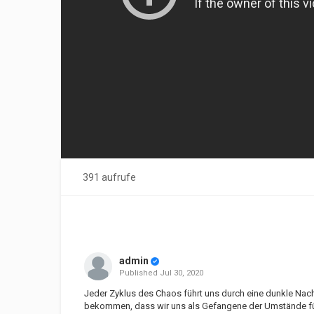
391 aufrufe
admin
Published
Jul 30, 2020
Jeder Zyklus des Chaos führt uns durch eine dunkle Nac
bekommen, dass wir uns als Gefangene der Umstände fühl