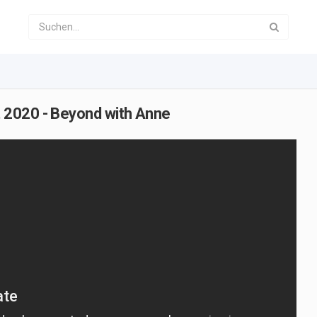
 2020 - Beyond with Anne