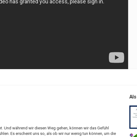
Als
ht. Und während wir diesen Weg gehen, können wir das Gefühl
en. Es erscheint uns so, als ob wir nur wenig tun können, um die