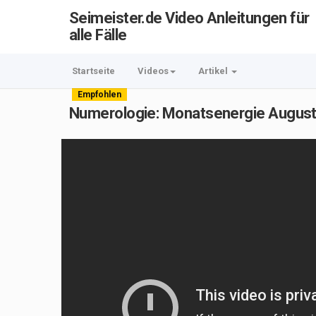
Seimeister.de Video Anleitungen für
alle Fälle
Startseite
Videos
Artikel
Empfohlen
Numerologie: Monatsenergie August