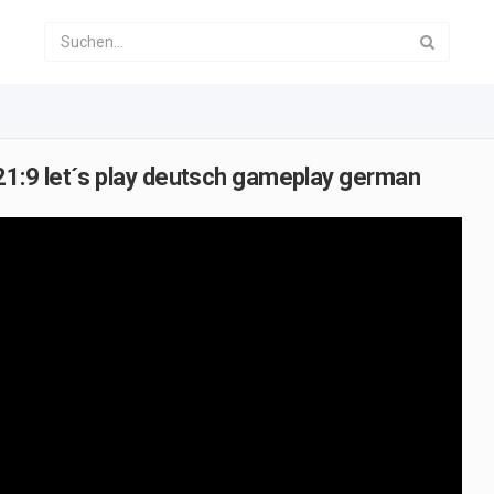
1:9 let´s play deutsch gameplay german