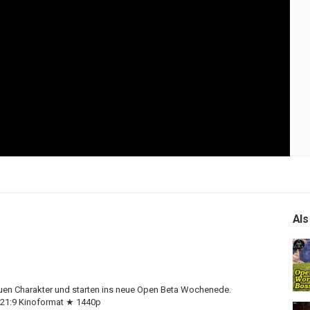
Als
uen Charakter und starten ins neue Open Beta Wochenede.
 21:9 Kinoformat ★ 1440p