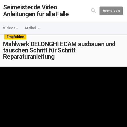
Seimeister.de Video
Anmelden
Anleitungen für alle Fälle
Videos
Artikel
Empfohlen
Mahlwerk DELONGHI ECAM ausbauen und
tauschen Schritt für Schritt
Reparaturanleitung