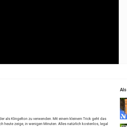
Als
eder als Klingelton zu verwenden. Mit einem kleinem Trick geht das
h heute zeige, in wenigen Minuten. Alles natürlich kostenlos, legal