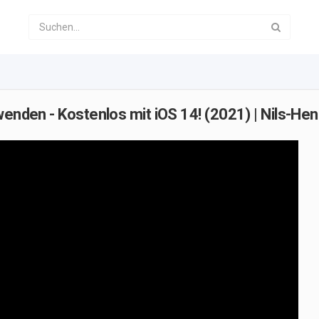
wenden - Kostenlos mit iOS 14! (2021) | Nils-Hen