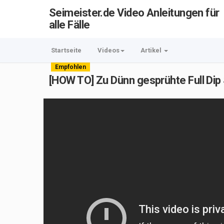
Seimeister.de Video Anleitungen für
alle Fälle
Startseite
Videos
Artikel
Empfohlen
[HOW TO] Zu Dünn gesprühte Full Dip 