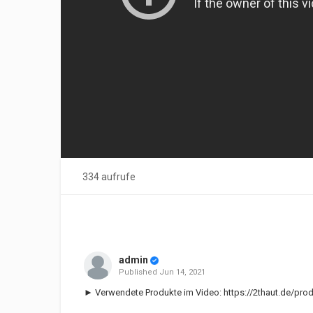
334 aufrufe
admin
Published
Jun 14, 2021
► Verwendete Produkte im Video:
https://2thaut.de/prod