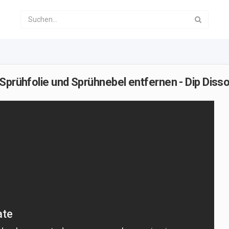
Sprühfolie und Sprühnebel entfernen - Dip Disso