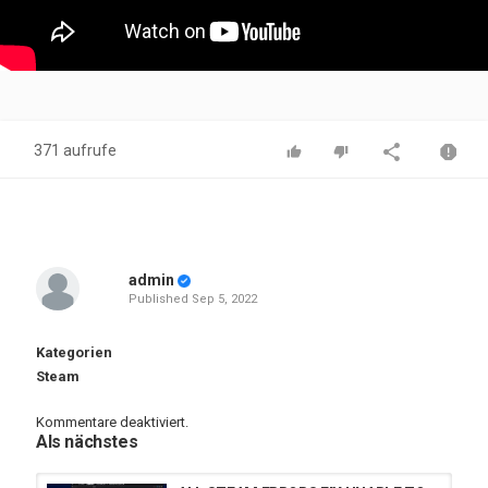
371 aufrufe
admin
Published
Sep 5, 2022
Kategorien
Steam
Kommentare deaktiviert.
Als nächstes