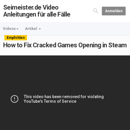
Seimeister.de Video
Anmelden
Anleitungen für alle Fälle
Videos
Artikel
Empfohlen
How to Fix Cracked Games Opening in Steam