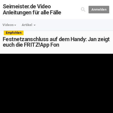
Seimeister.de Video
Anmelden
Anleitungen für alle Fälle
Videos
Artikel
Empfohlen
Festnetzanschluss auf dem Handy: Jan zeigt
euch die FRITZ!App Fon