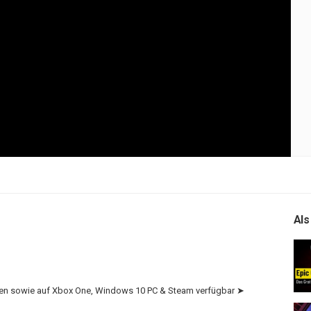
Als
ten sowie auf Xbox One, Windows 10 PC & Steam verfügbar ➤