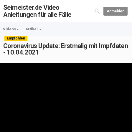
Seimeister.de Video
Anmelden
Anleitungen für alle Fälle
Videos
Artikel
Empfohlen
Coronavirus Update: Erstmalig mit Impfdaten
- 10.04.2021