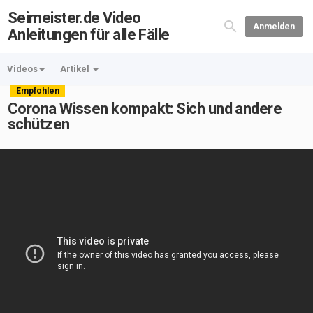
Seimeister.de Video
Anmelden
Anleitungen für alle Fälle
Videos
Artikel
Empfohlen
Corona Wissen kompakt: Sich und andere
schützen