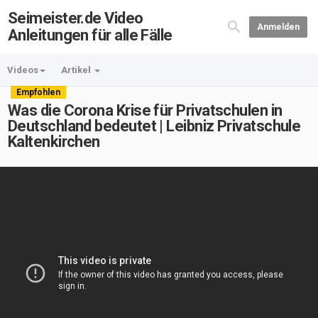
Seimeister.de Video
Anmelden
Anleitungen für alle Fälle
Videos
Artikel
Empfohlen
Was die Corona Krise für Privatschulen in
Deutschland bedeutet | Leibniz Privatschule
Kaltenkirchen