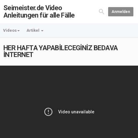
Seimeister.de Video
Anmelden
Anleitungen für alle Fälle
Videos
Artikel
HER HAFTA YAPABİLECEGİNİZ BEDAVA
İNTERNET