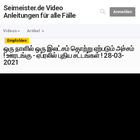
Seimeister.de Video
Anmelden
Anleitungen für alle Fälle
Videos
Artikel
Empfohlen
ஒரு நாளில் ஒரு இலட்சம் தொற்று ஏற்படும் அச்சம்
! ஊரடங்கு - ஏப்ரலில் புதிய சட்டங்கள் ! 28-03-
2021